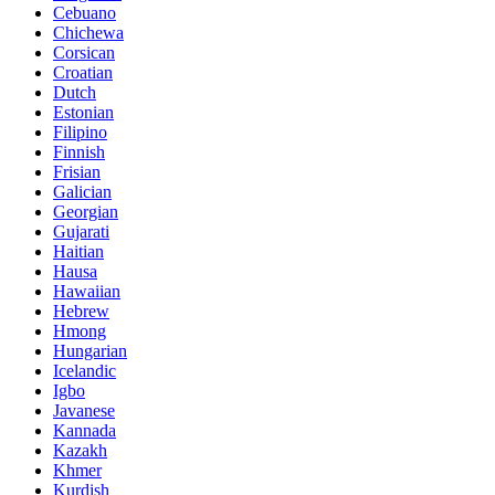
Cebuano
Chichewa
Corsican
Croatian
Dutch
Estonian
Filipino
Finnish
Frisian
Galician
Georgian
Gujarati
Haitian
Hausa
Hawaiian
Hebrew
Hmong
Hungarian
Icelandic
Igbo
Javanese
Kannada
Kazakh
Khmer
Kurdish