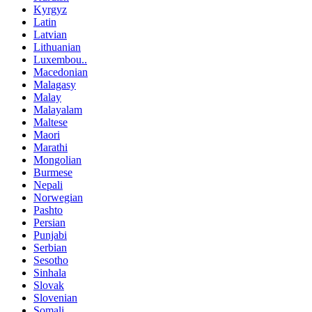
Kyrgyz
Latin
Latvian
Lithuanian
Luxembou..
Macedonian
Malagasy
Malay
Malayalam
Maltese
Maori
Marathi
Mongolian
Burmese
Nepali
Norwegian
Pashto
Persian
Punjabi
Serbian
Sesotho
Sinhala
Slovak
Slovenian
Somali