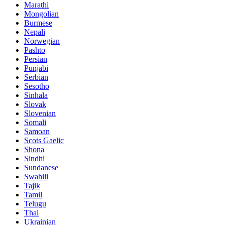
Marathi
Mongolian
Burmese
Nepali
Norwegian
Pashto
Persian
Punjabi
Serbian
Sesotho
Sinhala
Slovak
Slovenian
Somali
Samoan
Scots Gaelic
Shona
Sindhi
Sundanese
Swahili
Tajik
Tamil
Telugu
Thai
Ukrainian